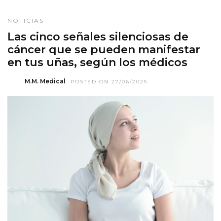
NOTICIAS
Las cinco señales silenciosas de
cáncer que se pueden manifestar
en tus uñas, según los médicos
M.M. Medical
POSTED ON 27/06/2025