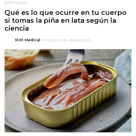
NOTICIAS
Qué es lo que ocurre en tu cuerpo
si tomas la piña en lata según la
ciencia
M.M. Medical
POSTED ON 29/06/2025