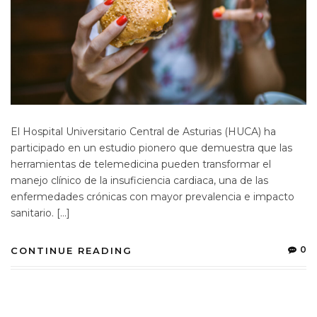
El Hospital Universitario Central de Asturias (HUCA) ha
participado en un estudio pionero que demuestra que las
herramientas de telemedicina pueden transformar el
manejo clínico de la insuficiencia cardiaca, una de las
enfermedades crónicas con mayor prevalencia e impacto
sanitario. […]
0
CONTINUE READING