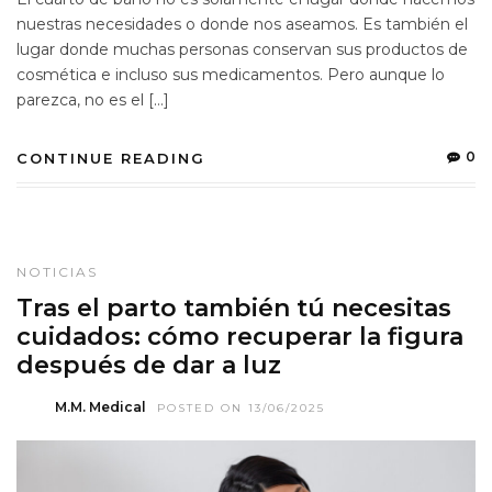
nuestras necesidades o donde nos aseamos. Es también el
lugar donde muchas personas conservan sus productos de
cosmética e incluso sus medicamentos. Pero aunque lo
parezca, no es el […]
0
CONTINUE READING
NOTICIAS
Tras el parto también tú necesitas
cuidados: cómo recuperar la figura
después de dar a luz
M.M. Medical
POSTED ON 13/06/2025