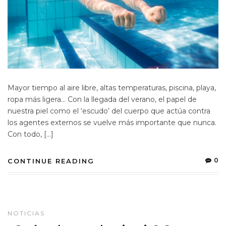
Mayor tiempo al aire libre, altas temperaturas, piscina, playa,
ropa más ligera… Con la llegada del verano, el papel de
nuestra piel como el ‘escudo’ del cuerpo que actúa contra
los agentes externos se vuelve más importante que nunca.
Con todo, […]
0
CONTINUE READING
NOTICIAS