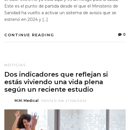
Este es el punto de partida desde el que el Ministerio de
Sanidad ha vuelto a activar un sistema de avisos que se
estrenó en 2024 y […]
0
CONTINUE READING
NOTICIAS
Dos indicadores que reflejan si
estás viviendo una vida plena
según un reciente estudio
M.M. Medical
POSTED ON 27/06/2025