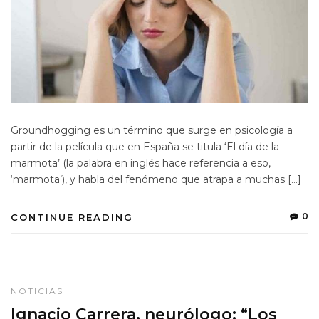
Groundhogging es un término que surge en psicología a
partir de la película que en España se titula ‘El día de la
marmota’ (la palabra en inglés hace referencia a eso,
‘marmota’), y habla del fenómeno que atrapa a muchas […]
0
CONTINUE READING
NOTICIAS
Ignacio Carrera, neurólogo: “Los