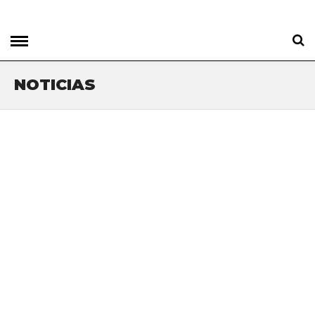
NOTICIAS