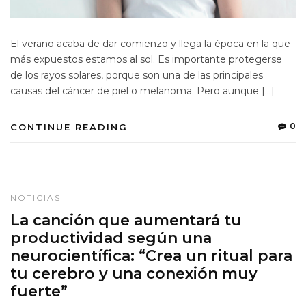
El verano acaba de dar comienzo y llega la época en la que
más expuestos estamos al sol. Es importante protegerse
de los rayos solares, porque son una de las principales
causas del cáncer de piel o melanoma. Pero aunque […]
0
CONTINUE READING
NOTICIAS
La canción que aumentará tu
productividad según una
neurocientífica: “Crea un ritual para
tu cerebro y una conexión muy
fuerte”