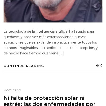
La tecnología de la inteligencia artificial ha llegado para
quedarse, y cada vez más estamos viendo nuevas
aplicaciones que se extienden a prácticamente todos los
campos imaginables. La medicina no es una excepción, y
de hecho hace tiempo que viene […]
0
CONTINUE READING
NOTICIAS
Ni falta de protección solar ni
estrés: las dos enfermedades por