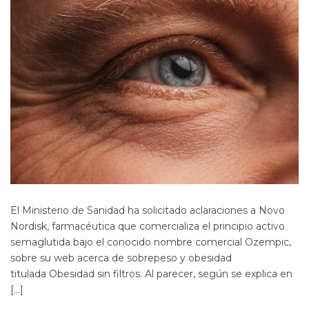
El Ministerio de Sanidad ha solicitado aclaraciones a Novo
Nordisk, farmacéutica que comercializa el principio activo
semaglutida bajo el conocido nombre comercial Ozempic,
sobre su web acerca de sobrepeso y obesidad
titulada Obesidad sin filtros. Al parecer, según se explica en
[…]