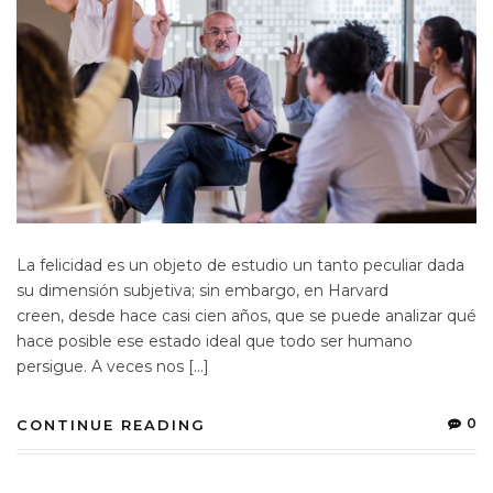
La felicidad es un objeto de estudio un tanto peculiar dada
su dimensión subjetiva; sin embargo, en Harvard
creen, desde hace casi cien años, que se puede analizar qué
hace posible ese estado ideal que todo ser humano
persigue. A veces nos […]
0
CONTINUE READING