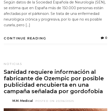
Según datos de la Sociedad Española de Neurología (SEN),
se estima que en España más de 150.000 personas están
afectadas por el párkinson. Se trata de una enfermedad
neurológica crónica y progresiva, por lo que no es posible
curarla, pero […]
0
CONTINUE READING
NOTICIAS
Sanidad requiere información al
fabricante de Ozempic por posible
publicidad encubierta en una
campaña señalada por gordofobia
M.M. Medical
POSTED ON 20/06/2025