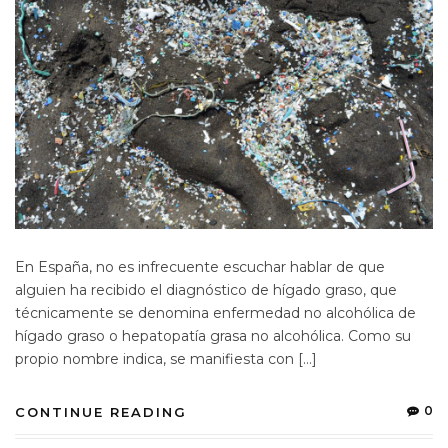
En España, no es infrecuente escuchar hablar de que
alguien ha recibido el diagnóstico de hígado graso, que
técnicamente se denomina enfermedad no alcohólica de
hígado graso o hepatopatía grasa no alcohólica. Como su
propio nombre indica, se manifiesta con […]
0
CONTINUE READING