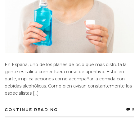
En España, uno de los planes de ocio que más disfruta la
gente es salir a comer fuera o irse de aperitivo. Esto, en
parte, implica acciones como acompañar la comida con
bebidas alcohólicas. Como bien avisan constantemente los
especialistas […]
0
CONTINUE READING