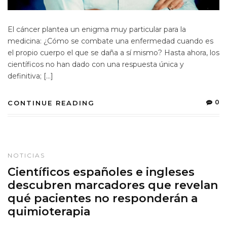
El cáncer plantea un enigma muy particular para la
medicina: ¿Cómo se combate una enfermedad cuando es
el propio cuerpo el que se daña a sí mismo? Hasta ahora, los
científicos no han dado con una respuesta única y
definitiva; […]
0
CONTINUE READING
NOTICIAS
Científicos españoles e ingleses
descubren marcadores que revelan
qué pacientes no responderán a
quimioterapia