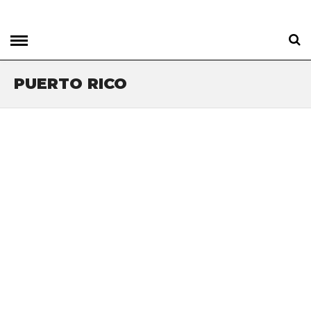
PUERTO RICO